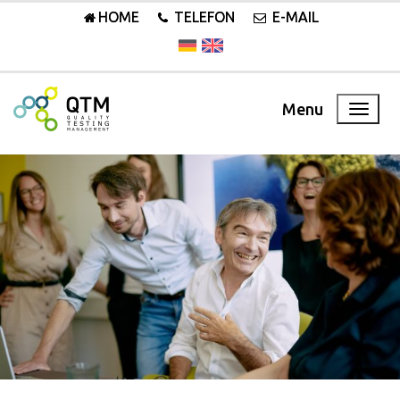
HOME
TELEFON
E-MAIL
Menu