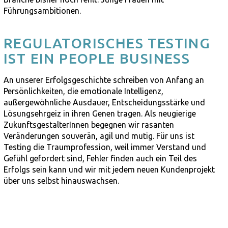
Führungsambitionen.
REGULATORISCHES TESTING
IST EIN PEOPLE BUSINESS
An unserer Erfolgsgeschichte schreiben von Anfang an
Persönlichkeiten, die emotionale Intelligenz,
außergewöhnliche Ausdauer, Entscheidungsstärke und
Lösungsehrgeiz in ihren Genen tragen. Als neugierige
ZukunftsgestalterInnen begegnen wir rasanten
Veränderungen souverän, agil und mutig. Für uns ist
Testing die Traumprofession, weil immer Verstand und
Gefühl gefordert sind, Fehler finden auch ein Teil des
Erfolgs sein kann und wir mit jedem neuen Kundenprojekt
über uns selbst hinauswachsen.