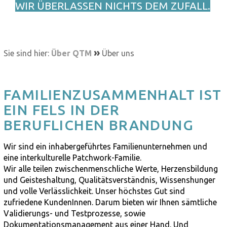
WIR ÜBERLASSEN NICHTS DEM ZUFALL.
»
Sie sind hier:
Über QTM
Über uns
FAMILIEN­ZUSAMMENHALT IST
EIN FELS IN DER
BERUFLICHEN BRANDUNG
Wir sind ein inhabergeführtes Familienunternehmen und
eine interkulturelle Patchwork-Familie.
Wir alle teilen zwischenmenschliche Werte, Herzensbildung
und Geisteshaltung, Qualitätsverständnis, Wissenshunger
und volle Verlässlichkeit. Unser höchstes Gut sind
zufriedene KundenInnen. Darum bieten wir Ihnen sämtliche
Validierungs- und Testprozesse, sowie
Dokumentationsmanagement aus einer Hand. Und