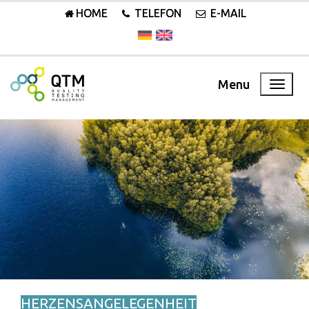
HOME
TELEFON
E-MAIL
Menu
HERZENSANGELEGENHEIT