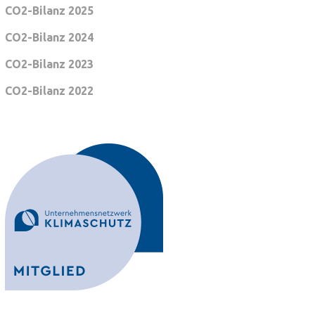
CO2-Bilanz 2025
CO2-Bilanz 2024
CO2-Bilanz 2023
CO2-Bilanz 2022