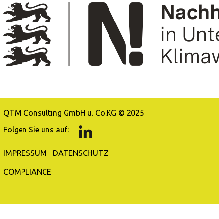
QTM Consulting GmbH u. Co.KG © 2025
Folgen Sie uns auf:
IMPRESSUM
DATENSCHUTZ
COMPLIANCE