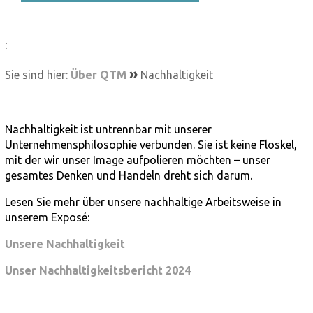
:
»
Sie sind hier:
Über QTM
Nachhaltigkeit
Nachhaltigkeit ist untrennbar mit unserer
Unternehmensphilosophie verbunden. Sie ist keine Floskel,
mit der wir unser Image aufpolieren möchten – unser
gesamtes Denken und Handeln dreht sich darum.
Lesen Sie mehr über unsere nachhaltige Arbeitsweise in
unserem Exposé:
Unsere Nachhaltigkeit
Unser Nachhaltigkeitsbericht 2024