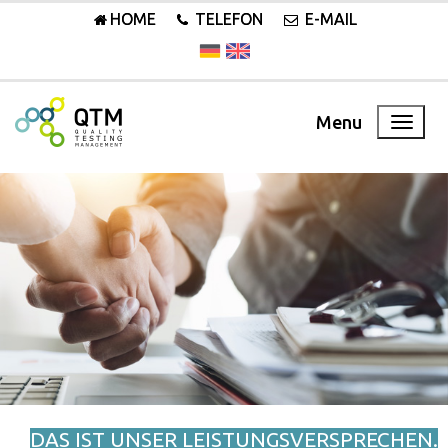
HOME
TELEFON
E-MAIL
Menu
DAS IST UNSER LEISTUNGSVERSPRECHEN.