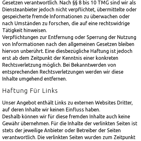
Gesetzen verantwortlich. Nach §§ 8 bis 10 TMG sind wir als
Diensteanbieter jedoch nicht verpflichtet, übermittelte oder
gespeicherte fremde Informationen zu überwachen oder
nach Umständen zu forschen, die auf eine rechtswidrige
Tätigkeit hinweisen.
Verpflichtungen zur Entfernung oder Sperrung der Nutzung
von Informationen nach den allgemeinen Gesetzen bleiben
hiervon unberührt. Eine diesbezügliche Haftung ist jedoch
erst ab dem Zeitpunkt der Kenntnis einer konkreten
Rechtsverletzung möglich. Bei Bekanntwerden von
entsprechenden Rechtsverletzungen werden wir diese
Inhalte umgehend entfernen.
Haftung Für Links
Unser Angebot enthält Links zu externen Websites Dritter,
auf deren Inhalte wir keinen Einfluss haben.
Deshalb können wir für diese fremden Inhalte auch keine
Gewähr übernehmen. Für die Inhalte der verlinkten Seiten ist
stets der jeweilige Anbieter oder Betreiber der Seiten
verantwortlich. Die verlinkten Seiten wurden zum Zeitpunkt