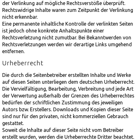
der Verlinkung auf mögliche Rechtsverstöße überprüft.
Rechtswidrige Inhalte waren zum Zeitpunkt der Verlinkung
nicht erkennbar.
Eine permanente inhaltliche Kontrolle der verlinkten Seiten
ist jedoch ohne konkrete Anhaltspunkte einer
Rechtsverletzung nicht zumutbar. Bei Bekanntwerden von
Rechtsverletzungen werden wir derartige Links umgehend
entfernen.
Urheberrecht
Die durch die Seitenbetreiber erstellten Inhalte und Werke
auf diesen Seiten unterliegen dem deutschen Urheberrecht.
Die Vervielfältigung, Bearbeitung, Verbreitung und jede Art
der Verwertung außerhalb der Grenzen des Urheberrechtes
bedürfen der schriftlichen Zustimmung des jeweiligen
Autors bzw. Erstellers. Downloads und Kopien dieser Seite
sind nur für den privaten, nicht kommerziellen Gebrauch
gestattet.
Soweit die Inhalte auf dieser Seite nicht vom Betreiber
erstellt wurden, werden die Urheberrechte Dritter beachtet.