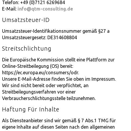
Telefon: +49 (0)7121 6269684
E-Mail:
info@qtm-consulting.de
Umsatzsteuer-ID
Umsatzsteuer-Identifikationsnummer gemäß §27 a
Umsatzsteuergesetz: DE314608804
Streitschlichtung
Die Europäische Kommission stellt eine Plattform zur
Online-Streitbeilegung (OS) bereit:
https://ec.europa.eu/consumers/odr.
Unsere E-Mail-Adresse finden Sie oben im Impressum.
Wir sind nicht bereit oder verpflichtet, an
Streitbeilegungsverfahren vor einer
Verbraucherschlichtungsstelle teilzunehmen.
Haftung Für Inhalte
Als Diensteanbieter sind wir gemäß § 7 Abs.1 TMG für
eigene Inhalte auf diesen Seiten nach den allgemeinen