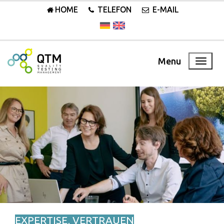
HOME
TELEFON
E-MAIL
Menu
EXPERTISE, VERTRAUEN