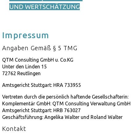
UND WERTSCHÄTZUNG
Impressum
Angaben Gemäß § 5 TMG
QTM Consulting GmbH u. Co.KG
Unter den Linden 15
72762 Reutlingen
Amtsgericht Stuttgart: HRA 733955
Vertreten durch die persönlich haftende Gesellschafterin:
Komplementär GmbH: QTM Consulting Verwaltung GmbH
Amtsgericht Stuttgart: HRB 763027
Geschäftsführung: Angelika Walter und Roland Walter
Kontakt