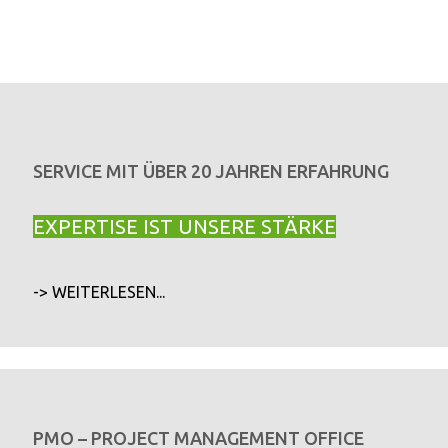
SERVICE MIT ÜBER 20 JAHREN ERFAHRUNG
EXPERTISE IST UNSERE STÄRKE
-> WEITERLESEN...
PMO – PROJECT MANAGEMENT OFFICE