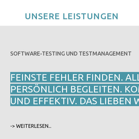
UNSERE LEISTUNGEN
SOFTWARE-TESTING UND TESTMANAGEMENT
FEINSTE FEHLER FINDEN. A
PERSÖNLICH BEGLEITEN. K
UND EFFEKTIV. DAS LIEBEN 
-> WEITERLESEN...