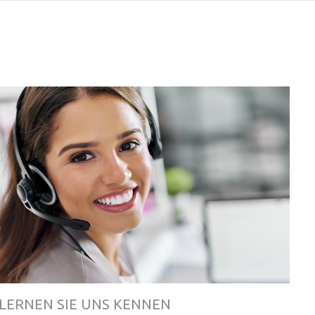
LERNEN SIE UNS KENNEN