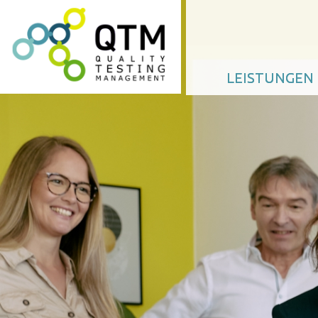
LEISTUNGEN