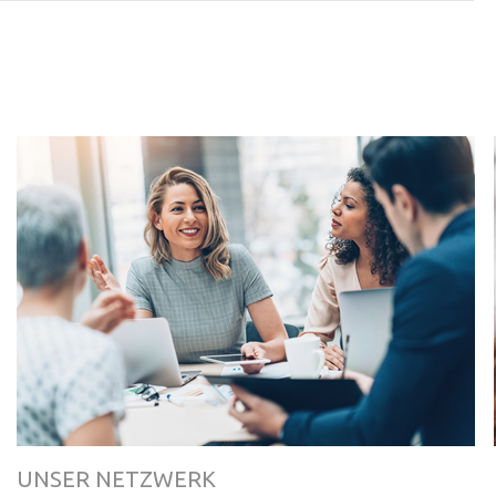
UNSER NETZWERK