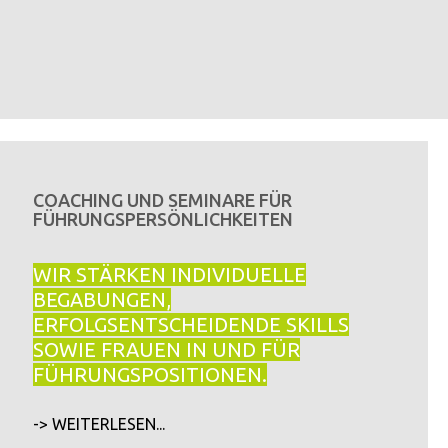
COACHING UND SEMINARE FÜR
FÜHRUNGSPERSÖNLICHKEITEN
WIR STÄRKEN INDIVIDUELLE
BEGABUNGEN,
ERFOLGSENTSCHEIDENDE SKILLS
SOWIE FRAUEN IN UND FÜR
FÜHRUNGSPOSITIONEN.
-> WEITERLESEN...