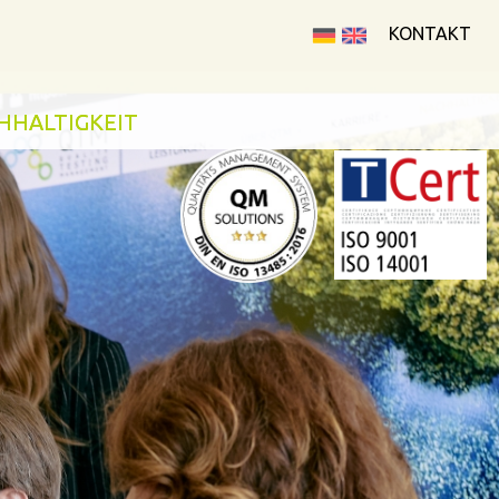
KONTAKT
HHALTIGKEIT