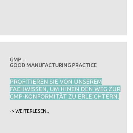
GMP –
GOOD MANUFACTURING PRACTICE
PROFITIEREN SIE VON UNSEREM
FACHWISSEN, UM IHNEN DEN WEG ZUR
GMP-KONFORMITÄT ZU ERLEICHTERN.
-> WEITERLESEN...