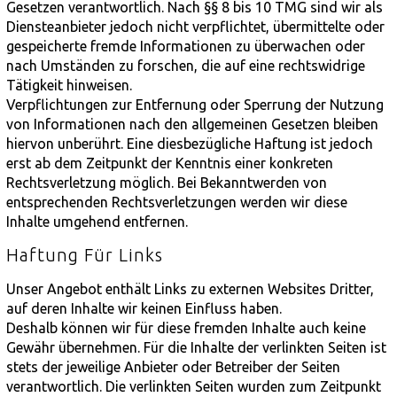
Gesetzen verantwortlich. Nach §§ 8 bis 10 TMG sind wir als
Diensteanbieter jedoch nicht verpflichtet, übermittelte oder
gespeicherte fremde Informationen zu überwachen oder
nach Umständen zu forschen, die auf eine rechtswidrige
Tätigkeit hinweisen.
Verpflichtungen zur Entfernung oder Sperrung der Nutzung
von Informationen nach den allgemeinen Gesetzen bleiben
hiervon unberührt. Eine diesbezügliche Haftung ist jedoch
erst ab dem Zeitpunkt der Kenntnis einer konkreten
Rechtsverletzung möglich. Bei Bekanntwerden von
entsprechenden Rechtsverletzungen werden wir diese
Inhalte umgehend entfernen.
Haftung Für Links
Unser Angebot enthält Links zu externen Websites Dritter,
auf deren Inhalte wir keinen Einfluss haben.
Deshalb können wir für diese fremden Inhalte auch keine
Gewähr übernehmen. Für die Inhalte der verlinkten Seiten ist
stets der jeweilige Anbieter oder Betreiber der Seiten
verantwortlich. Die verlinkten Seiten wurden zum Zeitpunkt