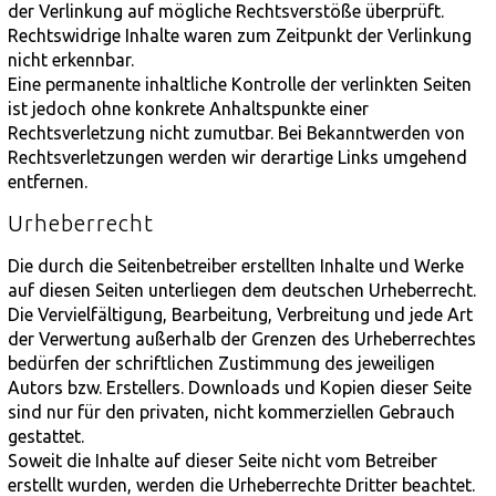
der Verlinkung auf mögliche Rechtsverstöße überprüft.
Rechtswidrige Inhalte waren zum Zeitpunkt der Verlinkung
nicht erkennbar.
Eine permanente inhaltliche Kontrolle der verlinkten Seiten
ist jedoch ohne konkrete Anhaltspunkte einer
Rechtsverletzung nicht zumutbar. Bei Bekanntwerden von
Rechtsverletzungen werden wir derartige Links umgehend
entfernen.
Urheberrecht
Die durch die Seitenbetreiber erstellten Inhalte und Werke
auf diesen Seiten unterliegen dem deutschen Urheberrecht.
Die Vervielfältigung, Bearbeitung, Verbreitung und jede Art
der Verwertung außerhalb der Grenzen des Urheberrechtes
bedürfen der schriftlichen Zustimmung des jeweiligen
Autors bzw. Erstellers. Downloads und Kopien dieser Seite
sind nur für den privaten, nicht kommerziellen Gebrauch
gestattet.
Soweit die Inhalte auf dieser Seite nicht vom Betreiber
erstellt wurden, werden die Urheberrechte Dritter beachtet.