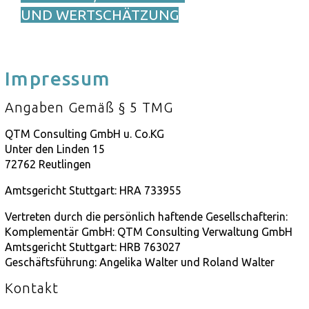
UND WERTSCHÄTZUNG
Impressum
Angaben Gemäß § 5 TMG
QTM Consulting GmbH u. Co.KG
Unter den Linden 15
72762 Reutlingen
Amtsgericht Stuttgart: HRA 733955
Vertreten durch die persönlich haftende Gesellschafterin:
Komplementär GmbH: QTM Consulting Verwaltung GmbH
Amtsgericht Stuttgart: HRB 763027
Geschäftsführung: Angelika Walter und Roland Walter
Kontakt