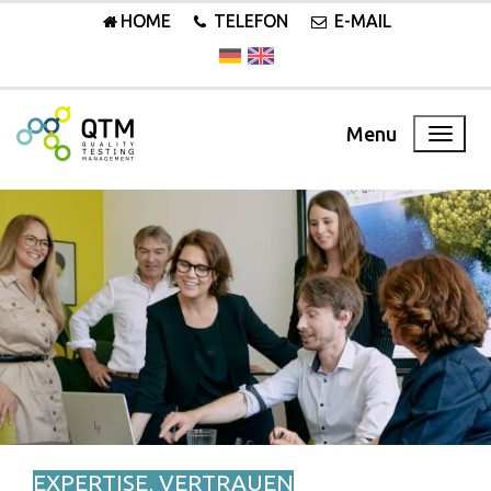
HOME
TELEFON
E-MAIL
Menu
EXPERTISE, VERTRAUEN