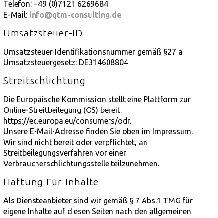
Telefon: +49 (0)7121 6269684
E-Mail:
info@qtm-consulting.de
Umsatzsteuer-ID
Umsatzsteuer-Identifikationsnummer gemäß §27 a
Umsatzsteuergesetz: DE314608804
Streitschlichtung
Die Europäische Kommission stellt eine Plattform zur
Online-Streitbeilegung (OS) bereit:
https://ec.europa.eu/consumers/odr.
Unsere E-Mail-Adresse finden Sie oben im Impressum.
Wir sind nicht bereit oder verpflichtet, an
Streitbeilegungsverfahren vor einer
Verbraucherschlichtungsstelle teilzunehmen.
Haftung Für Inhalte
Als Diensteanbieter sind wir gemäß § 7 Abs.1 TMG für
eigene Inhalte auf diesen Seiten nach den allgemeinen