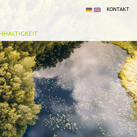
KONTAKT
HHALTIGKEIT