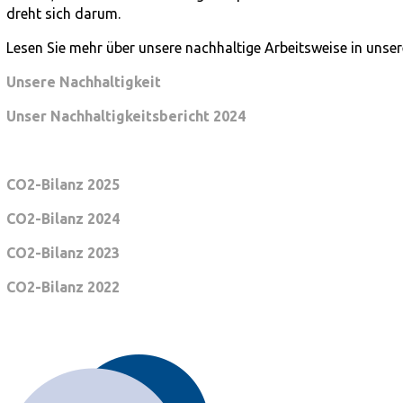
dreht sich darum.
Lesen Sie mehr über unsere nachhaltige Arbeitsweise in unse
Unsere Nachhaltigkeit
Unser Nachhaltigkeitsbericht 2024
CO2-Bilanz 2025
CO2-Bilanz 2024
CO2-Bilanz 2023
CO2-Bilanz 2022