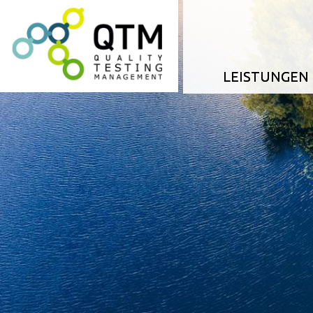
LEISTUNGEN