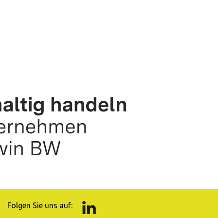
Folgen Sie uns auf: