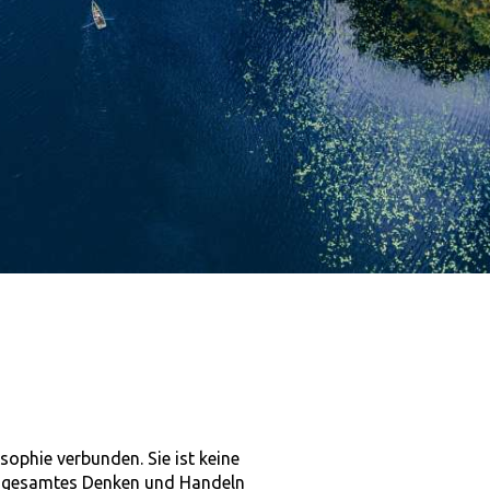
ophie verbunden. Sie ist keine
er gesamtes Denken und Handeln