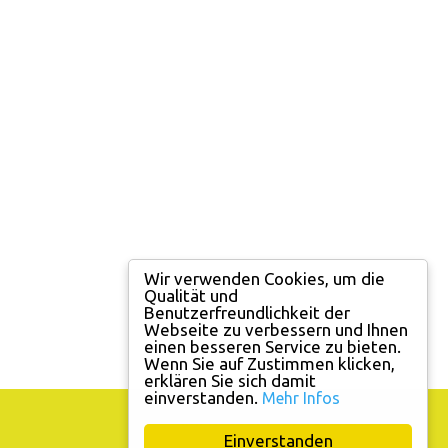
Wir verwenden Cookies, um die
Qualität und
Benutzerfreundlichkeit der
Webseite zu verbessern und Ihnen
einen besseren Service zu bieten.
Wenn Sie auf Zustimmen klicken,
erklären Sie sich damit
einverstanden.
Mehr Infos
IMPRESSUM
DATENSCHUTZ
Einverstanden