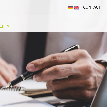
CONTACT
LITY