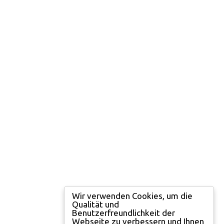
Wir verwenden Cookies, um die
Qualität und
Benutzerfreundlichkeit der
Webseite zu verbessern und Ihnen