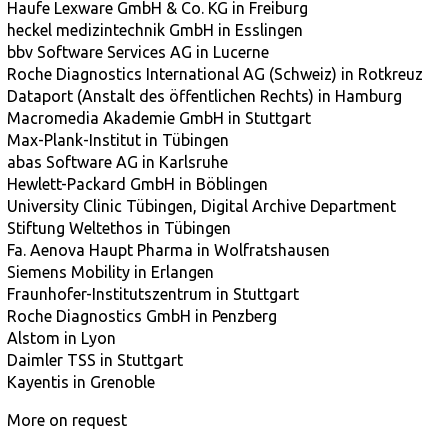
Haufe Lexware GmbH & Co. KG in Freiburg
heckel medizintechnik GmbH in Esslingen
bbv Software Services AG in Lucerne
Roche Diagnostics International AG (Schweiz) in Rotkreuz
Dataport (Anstalt des öffentlichen Rechts) in Hamburg
Macromedia Akademie GmbH in Stuttgart
Max-Plank-Institut in Tübingen
abas Software AG in Karlsruhe
Hewlett-Packard GmbH in Böblingen
University Clinic Tübingen, Digital Archive Department
Stiftung Weltethos in Tübingen
Fa. Aenova Haupt Pharma in Wolfratshausen
Siemens Mobility in Erlangen
Fraunhofer-Institutszentrum in Stuttgart
Roche Diagnostics GmbH in Penzberg
Alstom in Lyon
Daimler TSS in Stuttgart
Kayentis in Grenoble
More on request