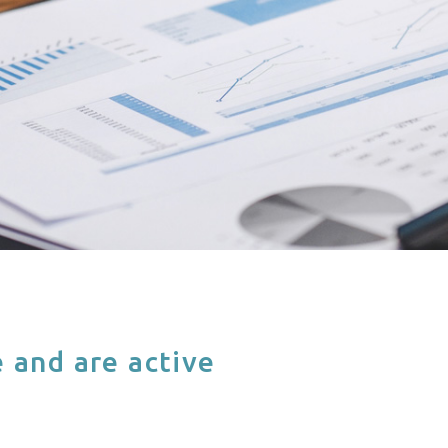
 and are active