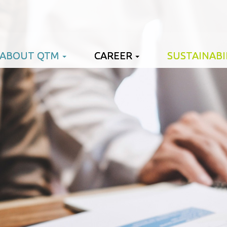
ABOUT QTM
CAREER
SUSTAINABI